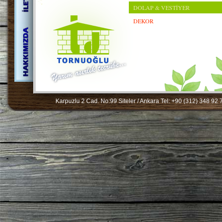
DOLAP & VESTİYER
DEKOR
Karpuzlu 2 Cad. No:99 Siteler / Ankara Tel: +90 (312) 348 92 