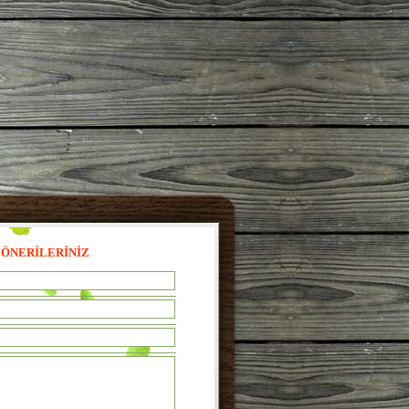
 ÖNERİLERİNİZ