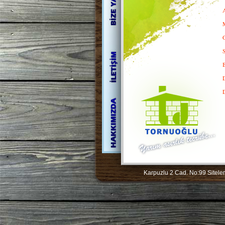
Karpuzlu 2 Cad. No:99 Siteler